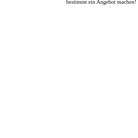
bestimmt ein Angebot machen!