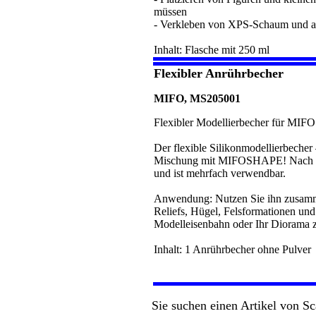
müssen
- Verkleben von XPS-Schaum und 
Inhalt: Flasche mit 250 ml
Flexibler Anrührbecher
MIFO, MS205001
Flexibler Modellierbecher für MI
Der flexible Silikonmodellierbecher 
Mischung mit MIFOSHAPE! Nach der
und ist mehrfach verwendbar.
Anwendung: Nutzen Sie ihn zusa
Reliefs, Hügel, Felsformationen und 
Modelleisenbahn oder Ihr Diorama z
Inhalt: 1 Anrührbecher ohne Pulver
Sie suchen einen Artikel von Sc