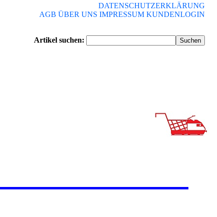
DATENSCHUTZERKLÄRUNG
AGB
ÜBER UNS
IMPRESSUM
KUNDENLOGIN
Artikel suchen: