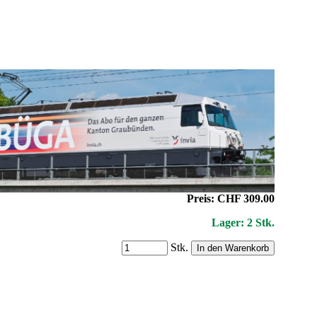
Preis: CHF 309.00
Lager: 2 Stk.
Stk.