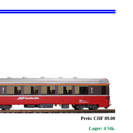
Preis: CHF 89.00
Lager: 4 Stk.