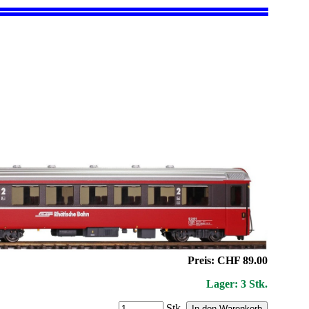
Preis: CHF 89.00
Lager: 3 Stk.
Stk.