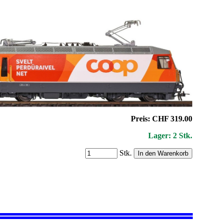
Preis: CHF 319.00
Lager: 2 Stk.
Stk.