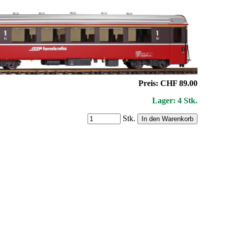
Preis: CHF 89.00
Lager: 4 Stk.
Stk.