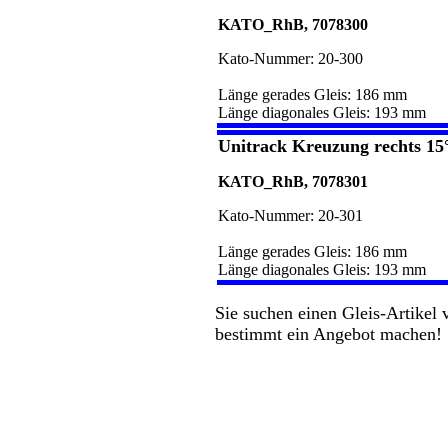
KATO_RhB, 7078300
Kato-Nummer: 20-300
Länge gerades Gleis: 186 mm
Länge diagonales Gleis: 193 mm
Unitrack Kreuzung rechts 15
KATO_RhB, 7078301
Kato-Nummer: 20-301
Länge gerades Gleis: 186 mm
Länge diagonales Gleis: 193 mm
Sie suchen einen Gleis-Artikel 
bestimmt ein Angebot machen!