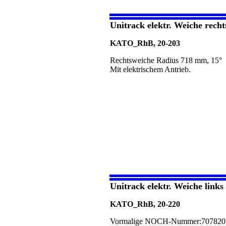
Unitrack elektr. Weiche rech
KATO_RhB, 20-203
Rechtsweiche Radius 718 mm, 15°
Mit elektrischem Antrieb.
Unitrack elektr. Weiche link
KATO_RhB, 20-220
Vormalige NOCH-Nummer:707820