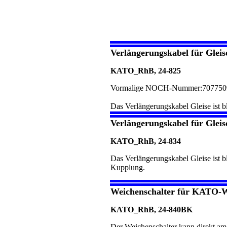
Verlängerungskabel für Gleis
KATO_RhB, 24-825
Vormalige NOCH-Nummer:707750
Das Verlängerungskabel Gleise ist b
Verlängerungskabel für Glei
KATO_RhB, 24-834
Das Verlängerungskabel Gleise ist b
Kupplung.
Weichenschalter für KATO-W
KATO_RhB, 24-840BK
Der Weichenschalter kann direkt 