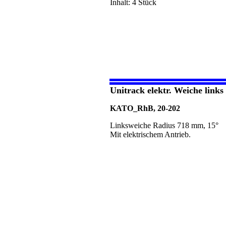
Inhalt: 4 Stück
Unitrack elektr. Weiche link
KATO_RhB, 20-202
Linksweiche Radius 718 mm, 15°
Mit elektrischem Antrieb.