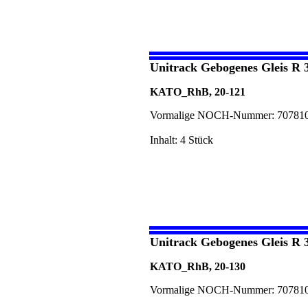
Unitrack Gebogenes Gleis R 
KATO_RhB, 20-121
Vormalige NOCH-Nummer: 70781
Inhalt: 4 Stück
Unitrack Gebogenes Gleis R 
KATO_RhB, 20-130
Vormalige NOCH-Nummer: 70781