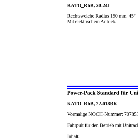
KATO_RhB, 20-241
Rechtsweiche Radius 150 mm, 45°
Mit elektrischem Antrieb.
Power-Pack Standard für Uni
KATO_RhB, 22-018BK
Vormalige NOCH-Nummer: 70785
Fahrpult für den Betrieb mit Unitra
Inhalt: