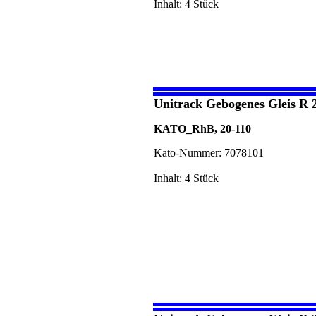
Inhalt: 4 Stück
Unitrack Gebogenes Gleis R 
KATO_RhB, 20-110
Kato-Nummer: 7078101
Inhalt: 4 Stück