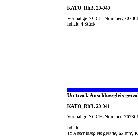
KATO_RhB, 20-040
Vormalige NOCH-Nummer: 70780
Inhalt: 4 Stück
Unitrack Anschlussgleis ger
KATO_RhB, 20-041
Vormalige NOCH-Nummer: 70780
Inhalt:
1x Anschlussgleis gerade, 62 mm, K