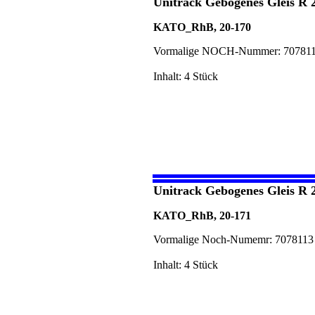
Unitrack Gebogenes Gleis R 
KATO_RhB, 20-170
Vormalige NOCH-Nummer: 70781
Inhalt: 4 Stück
Unitrack Gebogenes Gleis R 
KATO_RhB, 20-171
Vormalige Noch-Numemr: 7078113
Inhalt: 4 Stück