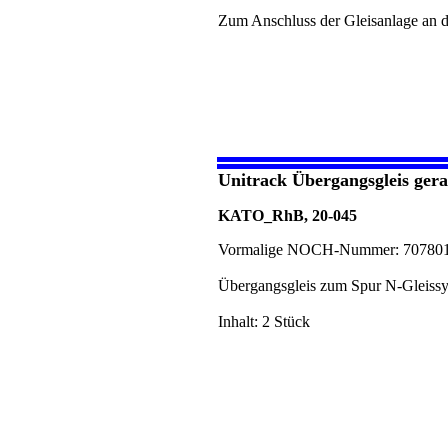
Zum Anschluss der Gleisanlage an
Unitrack Übergangsgleis ger
KATO_RhB, 20-045
Vormalige NOCH-Nummer: 70780
Übergangsgleis zum Spur N-Gleissy
Inhalt: 2 Stück