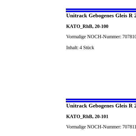
Unitrack Gebogenes Gleis R 
KATO_RhB, 20-100
Vormalige NOCH-Nummer: 70781
Inhalt: 4 Stück
Unitrack Gebogenes Gleis R 
KATO_RhB, 20-101
Vormalige NOCH-Nummer: 70781