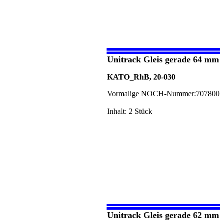
Unitrack Gleis gerade 64 mm
KATO_RhB, 20-030
Vormalige NOCH-Nummer:707800
Inhalt: 2 Stück
Unitrack Gleis gerade 62 mm