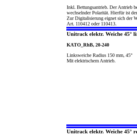
Inkl. Bettungsantrieb. Der Antrieb 
wechselnder Polarität. Hierfür ist d
Zur Digitalisierung eignet sich de
Art. 110412 oder 110413.
Unitrack elektr. Weiche 45° 
KATO_RhB, 20-240
Linksweiche Radius 150 mm, 45°
Mit elektrischem Antrieb.
Unitrack elektr. Weiche 45° 