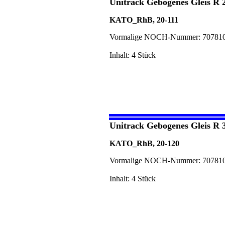
Unitrack Gebogenes Gleis R 
KATO_RhB, 20-111
Vormalige NOCH-Nummer: 70781
Inhalt: 4 Stück
Unitrack Gebogenes Gleis R 
KATO_RhB, 20-120
Vormalige NOCH-Nummer: 70781
Inhalt: 4 Stück