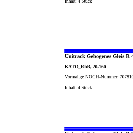
Inhalt: 4 Stück
Unitrack Gebogenes Gleis R 
KATO_RhB, 20-160
Vormalige NOCH-Nummer: 70781
Inhalt: 4 Stück