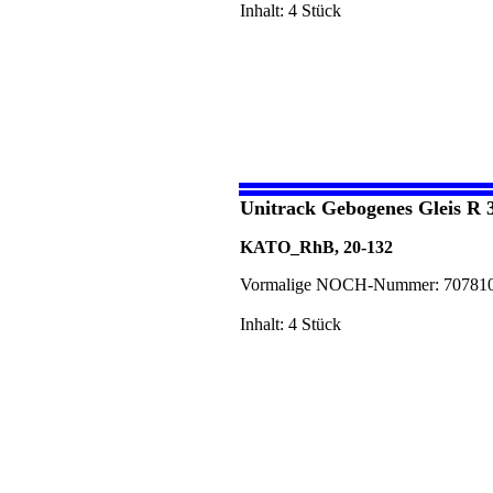
Inhalt: 4 Stück
Unitrack Gebogenes Gleis R 
KATO_RhB, 20-132
Vormalige NOCH-Nummer: 70781
Inhalt: 4 Stück