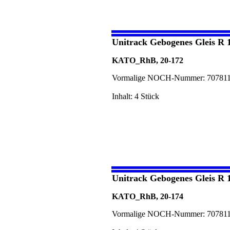
Unitrack Gebogenes Gleis R 
KATO_RhB, 20-172
Vormalige NOCH-Nummer: 70781
Inhalt: 4 Stück
Unitrack Gebogenes Gleis R 
KATO_RhB, 20-174
Vormalige NOCH-Nummer: 70781