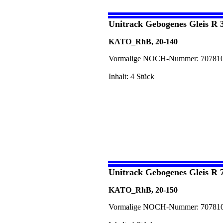
Unitrack Gebogenes Gleis R 
KATO_RhB, 20-140
Vormalige NOCH-Nummer: 70781
Inhalt: 4 Stück
Unitrack Gebogenes Gleis R 
KATO_RhB, 20-150
Vormalige NOCH-Nummer: 70781