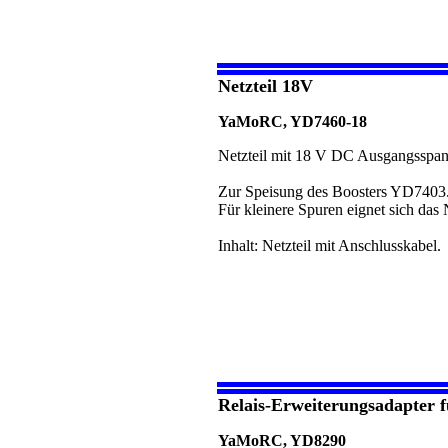
Netzteil 18V
YaMoRC, YD7460-18
Netzteil mit 18 V DC Ausgangsspa
Zur Speisung des Boosters YD7403.
Für kleinere Spuren eignet sich das
Inhalt: Netzteil mit Anschlusskabel.
Relais-Erweiterungsadapter 
YaMoRC, YD8290